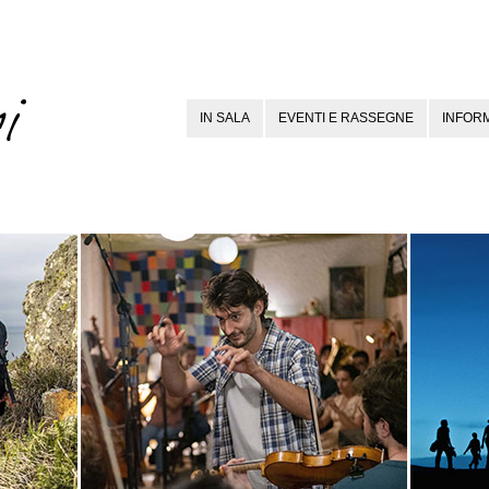
IN SALA
EVENTI E RASSEGNE
INFORM