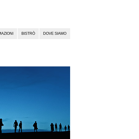
AZIONI
BISTRÒ
DOVE SIAMO