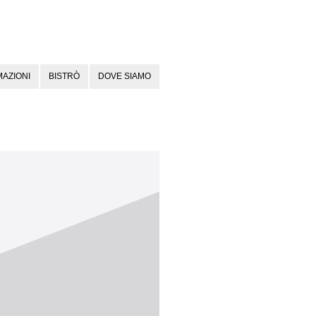
AZIONI
BISTRÒ
DOVE SIAMO