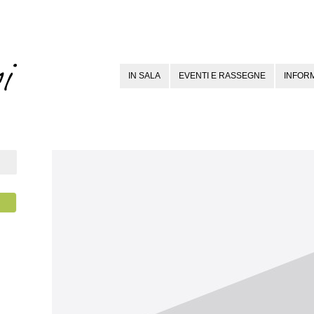
IN SALA
EVENTI E RASSEGNE
INFORM