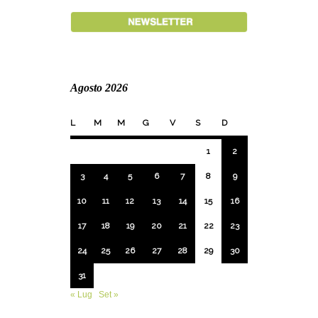
Agosto 2026
L
M
M
G
V
S
D
1
2
3
4
5
6
7
8
9
10
11
12
13
14
15
16
17
18
19
20
21
22
23
24
25
26
27
28
29
30
31
« Lug
Set »