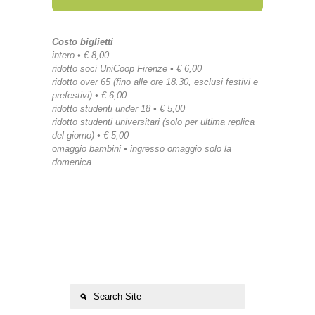
Costo biglietti
intero • € 8,00
ridotto soci UniCoop Firenze • € 6,00
ridotto over 65 (fino alle ore 18.30, esclusi festivi e
prefestivi) • € 6,00
ridotto studenti under 18 • € 5,00
ridotto studenti universitari (solo per ultima replica
del giorno) • € 5,00
omaggio bambini • ingresso omaggio solo la
domenica