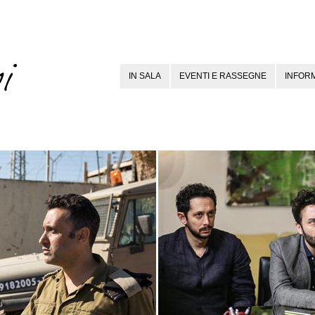
IN SALA
EVENTI E RASSEGNE
INFORM