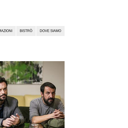
AZIONI
BISTRÒ
DOVE SIAMO