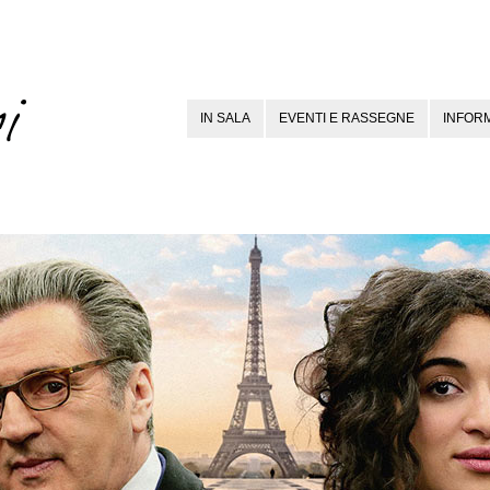
IN SALA
EVENTI E RASSEGNE
INFORM