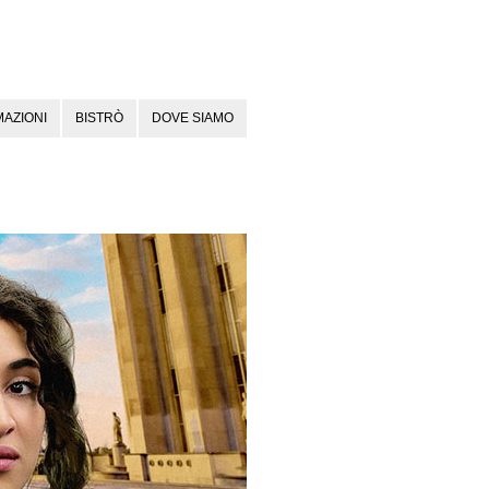
AZIONI
BISTRÒ
DOVE SIAMO