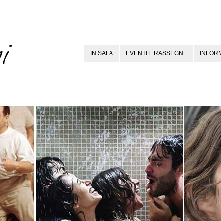
IN SALA
EVENTI E RASSEGNE
INFORM