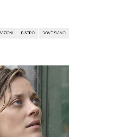
AZIONI
BISTRÒ
DOVE SIAMO