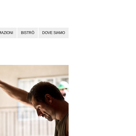
AZIONI
BISTRÒ
DOVE SIAMO