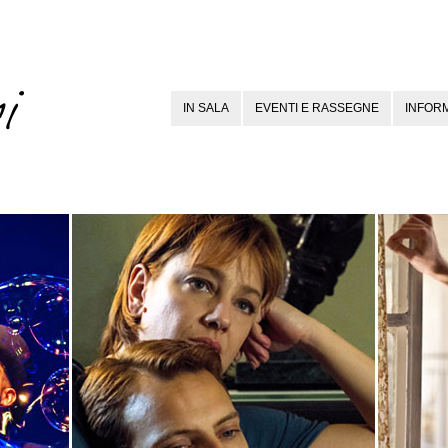
IN SALA
EVENTI E RASSEGNE
INFORM