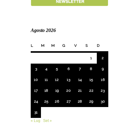
Agosto 2026
L
M
M
G
V
S
D
1
2
3
4
5
6
7
8
9
10
11
12
13
14
15
16
17
18
19
20
21
22
23
24
25
26
27
28
29
30
31
« Lug
Set »