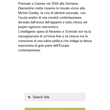
Premiato a Cannes nel 2018 alla Semaine,
Diamantino
mette insieme le trovate visive alla
Michel Gondry, la crisi di identità sessuale, con
l’acuta analisi di una società contemporanea
divorata dall’ansia dell’apparire e tutta chiusa nel
proprio egoismo narcisistico.
L’intelligente opera di Abrantes e Schmidt non ha la
rassegnazione di un’ironia fine a sé stessa ma la
corrosione di una satira politica che indaga la deriva
reazionaria di gran parte dell’Europa
contemporanea.