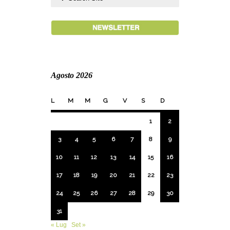
Agosto 2026
L
M
M
G
V
S
D
1
2
3
4
5
6
7
8
9
10
11
12
13
14
15
16
17
18
19
20
21
22
23
24
25
26
27
28
29
30
31
« Lug
Set »