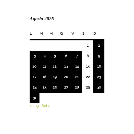
Agosto 2026
L
M
M
G
V
S
D
1
2
3
4
5
6
7
8
9
10
11
12
13
14
15
16
17
18
19
20
21
22
23
24
25
26
27
28
29
30
31
« Lug
Set »