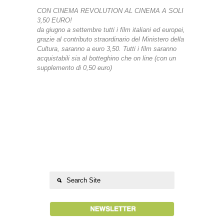
CON CINEMA REVOLUTION AL CINEMA A SOLI
3,50 EURO!
da giugno a settembre tutti i film italiani ed europei,
grazie al contributo straordinario del Ministero della
Cultura, saranno a euro 3,50. Tutti i film saranno
acquistabili sia al botteghino che on line (con un
supplemento di 0,50 euro)