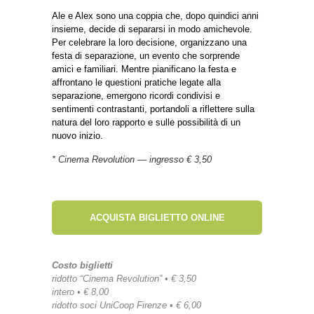
Ale e Alex sono una coppia che, dopo quindici anni
insieme, decide di separarsi in modo amichevole.
Per celebrare la loro decisione, organizzano una
festa di separazione, un evento che sorprende
amici e familiari. Mentre pianificano la festa e
affrontano le questioni pratiche legate alla
separazione, emergono ricordi condivisi e
sentimenti contrastanti, portandoli a riflettere sulla
natura del loro rapporto e sulle possibilità di un
nuovo inizio.
* Cinema Revolution — ingresso € 3,50
ACQUISTA BIGLIETTO ONLINE
Costo biglietti
ridotto “Cinema Revolution” • € 3,50
intero • € 8,00
ridotto soci UniCoop Firenze • € 6,00