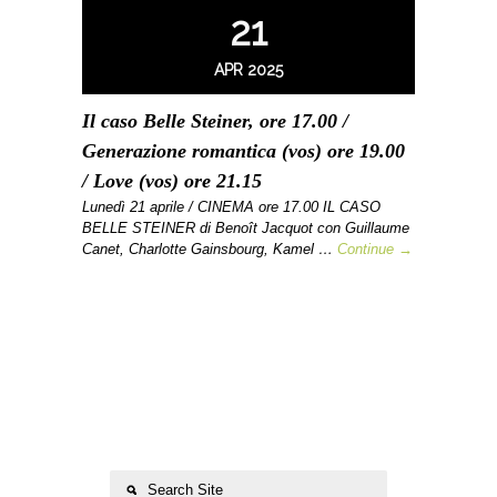
21
APR 2025
Il caso Belle Steiner, ore 17.00 /
Generazione romantica (vos) ore 19.00
/ Love (vos) ore 21.15
Lunedì 21 aprile / CINEMA ore 17.00 IL CASO
BELLE STEINER di Benoît Jacquot con Guillaume
Canet, Charlotte Gainsbourg, Kamel …
Continue →