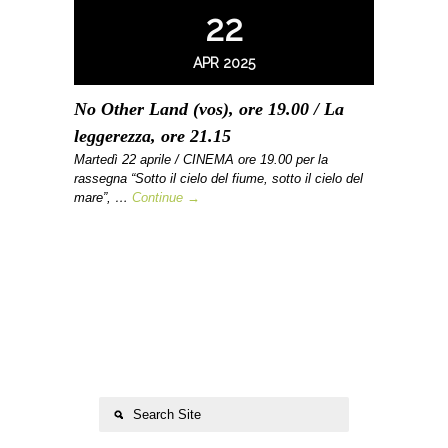
22
APR 2025
No Other Land (vos), ore 19.00 / La
leggerezza, ore 21.15
Martedì 22 aprile / CINEMA ore 19.00 per la
rassegna “Sotto il cielo del fiume, sotto il cielo del
mare”, …
Continue →