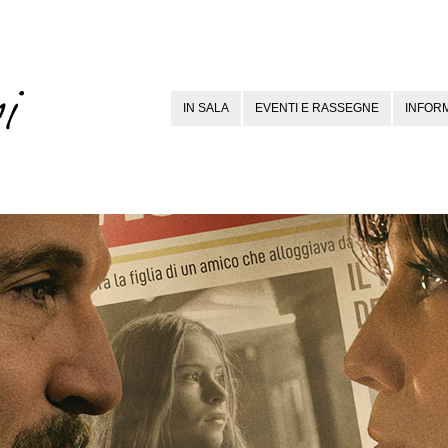
IN SALA
EVENTI E RASSEGNE
INFORM