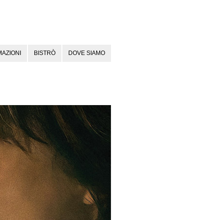
AZIONI
BISTRÒ
DOVE SIAMO