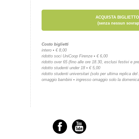
ACQUISTA BIGLIETTO
(senza nessun sovrap
Costo biglietti
intero • € 8,00
ridotto soci UniCoop Firenze • € 6,00
ridotto over 65 (fino alle ore 18.30, esclusi festivi e pre
ridotto studenti under 18 • € 5,00
ridotto studenti universitari (solo per ultima replica del
omaggio bambini • ingresso omaggio solo la domenic