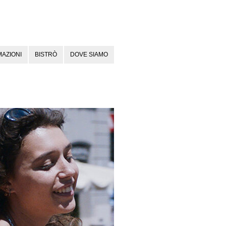
AZIONI
BISTRÒ
DOVE SIAMO