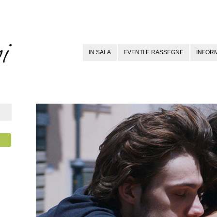
IN SALA
EVENTI E RASSEGNE
INFORM