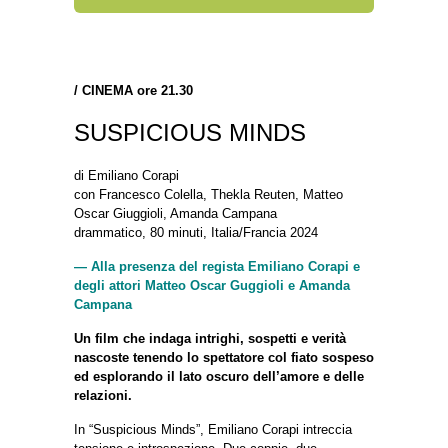
/
CINEMA ore 21.30
SUSPICIOUS MINDS
di Emiliano Corapi
con Francesco Colella, Thekla Reuten, Matteo
Oscar Giuggioli, Amanda Campana
drammatico, 80 minuti, Italia/Francia 2024
— Alla presenza del regista Emiliano Corapi e
degli attori Matteo Oscar Guggioli e Amanda
Campana
Un film che indaga intrighi, sospetti e verità
nascoste tenendo lo spettatore col fiato sospeso
ed esplorando il lato oscuro dell’amore e delle
relazioni.
In “Suspicious Minds”, Emiliano Corapi intreccia