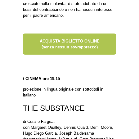
cresciuto nella malavita, è stato adottato da un
boss del contrabbando e non ha nessun interesse
per il padre americano.
ACQUISTA BIGLIETTO ONLINE
(senza nessun sovrapprezzo)
/
CINEMA ore 19.15
proiezione in lingua originale con sottotitoli in
italiano
THE SUBSTANCE
di Coralie Fargeat
con Margaret Qualley, Dennis Quaid, Demi Moore,
Hugo Diego Garcia, Joseph Balderrama