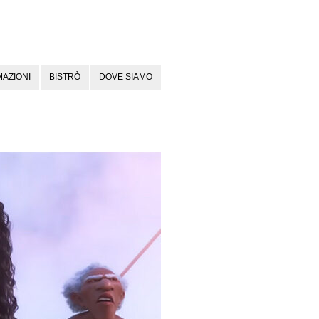
AZIONI
BISTRÒ
DOVE SIAMO