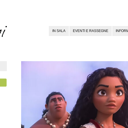
IN SALA
EVENTI E RASSEGNE
INFORM