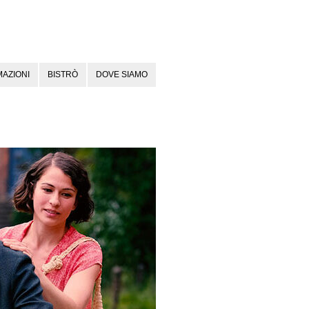
AZIONI
BISTRÒ
DOVE SIAMO