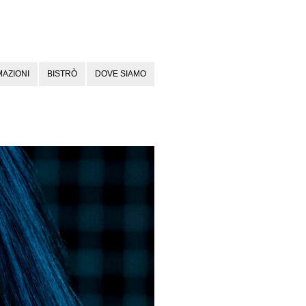
AZIONI
BISTRÒ
DOVE SIAMO