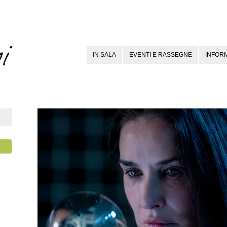
IN SALA
EVENTI E RASSEGNE
INFORM