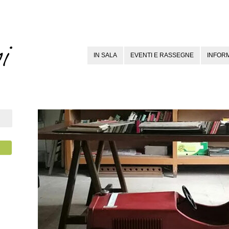
IN SALA
EVENTI E RASSEGNE
INFORM