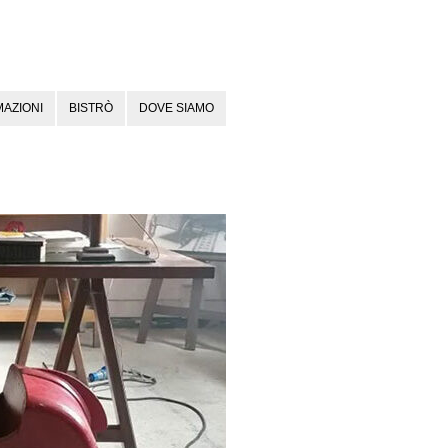
AZIONI
BISTRÒ
DOVE SIAMO