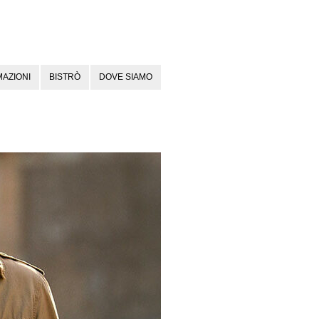
AZIONI
BISTRÒ
DOVE SIAMO