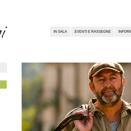
IN SALA
EVENTI E RASSEGNE
INFORM