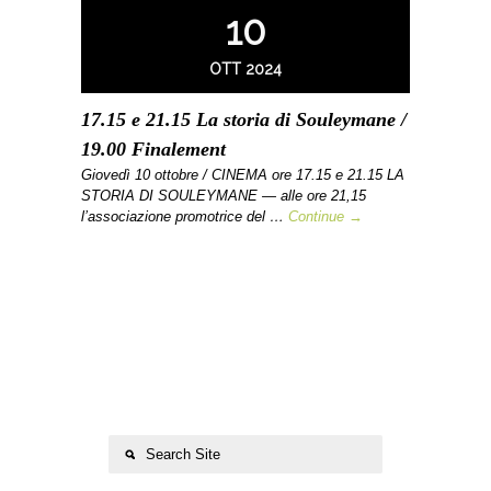
10
OTT 2024
17.15 e 21.15 La storia di Souleymane /
19.00 Finalement
Giovedì 10 ottobre / CINEMA ore 17.15 e 21.15 LA
STORIA DI SOULEYMANE — alle ore 21,15
l’associazione promotrice del …
Continue →