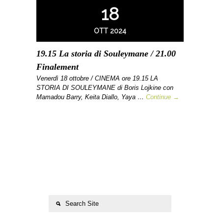
18
OTT 2024
19.15 La storia di Souleymane / 21.00
Finalement
Venerdì 18 ottobre / CINEMA ore 19.15 LA
STORIA DI SOULEYMANE di Boris Lojkine con
Mamadou Barry, Keita Diallo, Yaya …
Continue →