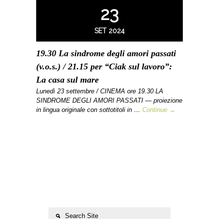
23
SET 2024
19.30 La sindrome degli amori passati
(v.o.s.) / 21.15 per “Ciak sul lavoro”:
La casa sul mare
Lunedì 23 settembre / CINEMA ore 19.30 LA
SINDROME DEGLI AMORI PASSATI — proiezione
in lingua originale con sottotitoli in …
Continue →