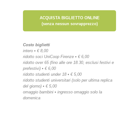
ACQUISTA BIGLIETTO ONLINE
(senza nessun sovrapprezzo)
Costo biglietti
intero • € 8,00
ridotto soci UniCoop Firenze • € 6,00
ridotto over 65 (fino alle ore 18.30, esclusi festivi e
prefestivi) • € 6,00
ridotto studenti under 18 • € 5,00
ridotto studenti universitari (solo per ultima replica
del giorno) • € 5,00
omaggio bambini • ingresso omaggio solo la
domenica