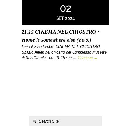
02
SET 2024
21.15 CINEMA NEL CHIOSTRO •
Home is somewhere else (v.o.s.)
Lunedì 2 settembre CINEMA NEL CHIOSTRO
Spazio Alfieri nel chiostro del Complesso Museale
di Sant’Orsola ore 21.15 • in …
Continue →