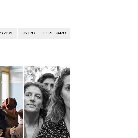
AZIONI
BISTRÒ
DOVE SIAMO