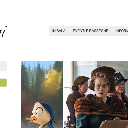
IN SALA
EVENTI E RASSEGNE
INFORM