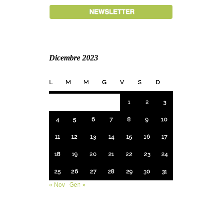
Dicembre 2023
L
M
M
G
V
S
D
1
2
3
4
5
6
7
8
9
10
11
12
13
14
15
16
17
18
19
20
21
22
23
24
25
26
27
28
29
30
31
« Nov
Gen »