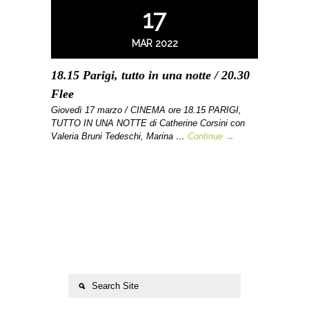
17
MAR 2022
18.15 Parigi, tutto in una notte / 20.30
Flee
Giovedì 17 marzo / CINEMA ore 18.15 PARIGI,
TUTTO IN UNA NOTTE di Catherine Corsini con
Valeria Bruni Tedeschi, Marina …
Continue →