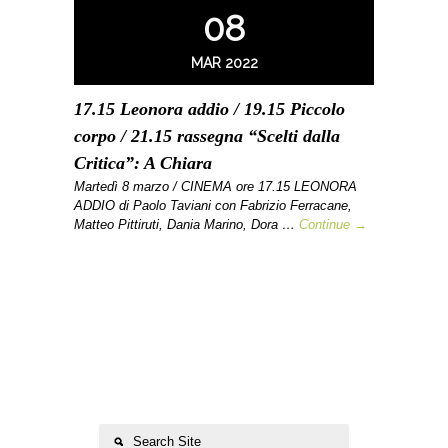
08
MAR 2022
17.15 Leonora addio / 19.15 Piccolo
corpo / 21.15 rassegna “Scelti dalla
Critica”: A Chiara
Martedì 8 marzo / CINEMA ore 17.15 LEONORA
ADDIO di Paolo Taviani con Fabrizio Ferracane,
Matteo Pittiruti, Dania Marino, Dora …
Continue →