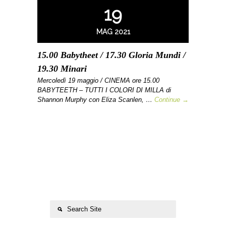
19
MAG 2021
15.00 Babytheet / 17.30 Gloria Mundi /
19.30 Minari
Mercoledì 19 maggio / CINEMA ore 15.00
BABYTEETH – TUTTI I COLORI DI MILLA di
Shannon Murphy con Eliza Scanlen, …
Continue →