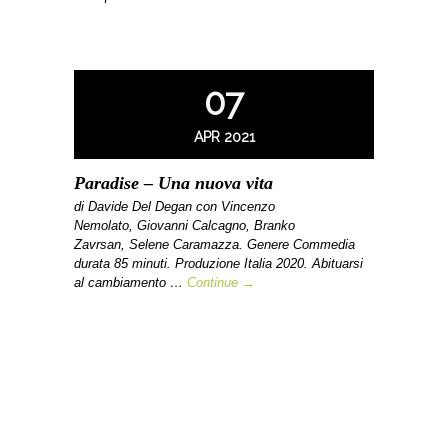
07
APR 2021
Paradise – Una nuova vita
di Davide Del Degan con Vincenzo
Nemolato, Giovanni Calcagno, Branko
Zavrsan, Selene Caramazza. Genere Commedia
durata 85 minuti. Produzione Italia 2020. Abituarsi
al cambiamento …
Continue →