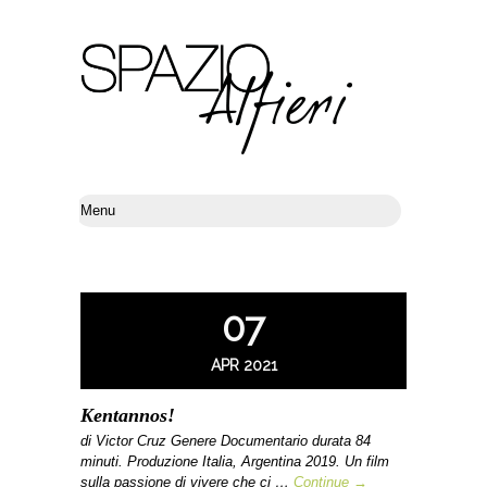
07
APR 2021
Kentannos!
di Victor Cruz Genere Documentario durata 84
minuti. Produzione Italia, Argentina 2019. Un film
sulla passione di vivere che ci …
Continue →