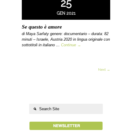
25
GEN 2021
Se questo è amore
di Maya Sarfaty genere: documentario – durata: 82
minuti – Israele, Austria 2020 in lingua originale con
sottotitoli in italiano …
Continue →
Next →