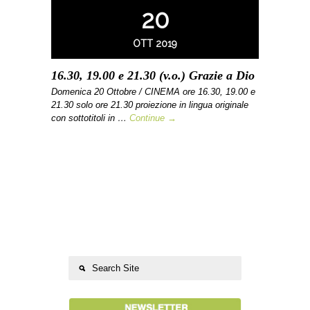
20
OTT 2019
16.30, 19.00 e 21.30 (v.o.) Grazie a Dio
Domenica 20 Ottobre / CINEMA ore 16.30, 19.00 e
21.30 solo ore 21.30 proiezione in lingua originale
con sottotitoli in …
Continue →