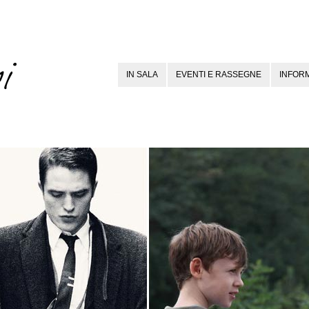
IN SALA
EVENTI E RASSEGNE
INFORM