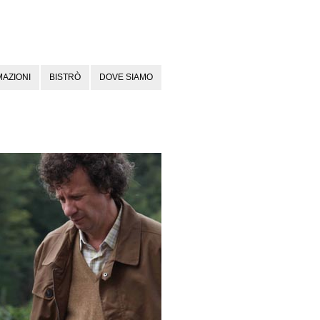
AZIONI
BISTRÒ
DOVE SIAMO