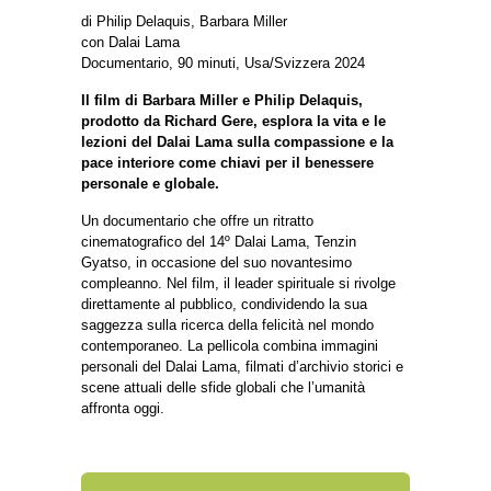
di Philip Delaquis, Barbara Miller
con Dalai Lama
Documentario, 90 minuti, Usa/Svizzera 2024
Il film di Barbara Miller e Philip Delaquis,
prodotto da Richard Gere, esplora la vita e le
lezioni del Dalai Lama sulla compassione e la
pace interiore come chiavi per il benessere
personale e globale.
Un documentario che offre un ritratto
cinematografico del 14º Dalai Lama, Tenzin
Gyatso, in occasione del suo novantesimo
compleanno. Nel film, il leader spirituale si rivolge
direttamente al pubblico, condividendo la sua
saggezza sulla ricerca della felicità nel mondo
contemporaneo. La pellicola combina immagini
personali del Dalai Lama, filmati d’archivio storici e
scene attuali delle sfide globali che l’umanità
affronta oggi.