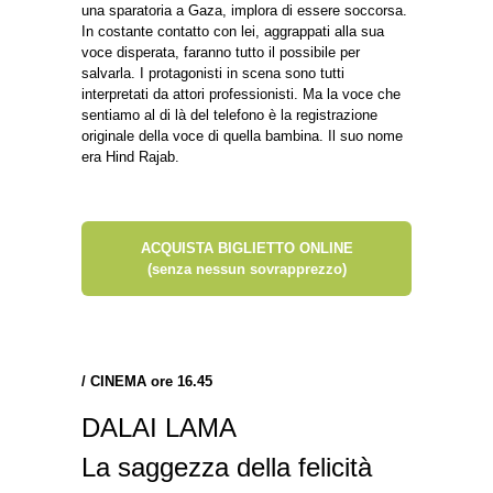
una sparatoria a Gaza, implora di essere soccorsa.
In costante contatto con lei, aggrappati alla sua
voce disperata, faranno tutto il possibile per
salvarla. I protagonisti in scena sono tutti
interpretati da attori professionisti. Ma la voce che
sentiamo al di là del telefono è la registrazione
originale della voce di quella bambina. Il suo nome
era Hind Rajab.
ACQUISTA BIGLIETTO ONLINE
(senza nessun sovrapprezzo)
/
CINEMA ore 16.45
DALAI LAMA
La saggezza della felicità