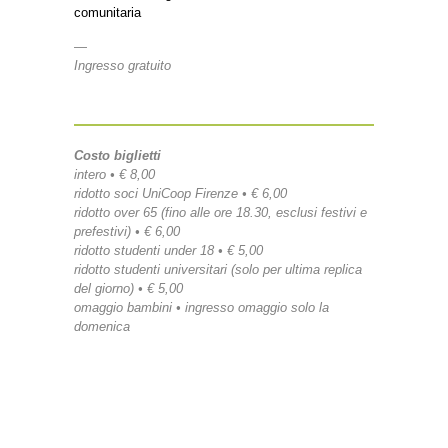
comunitaria
—
Ingresso gratuito
Costo biglietti
intero • € 8,00
ridotto soci UniCoop Firenze • € 6,00
ridotto over 65 (fino alle ore 18.30, esclusi festivi e
prefestivi) • € 6,00
ridotto studenti under 18 • € 5,00
ridotto studenti universitari (solo per ultima replica
del giorno) • € 5,00
omaggio bambini • ingresso omaggio solo la
domenica