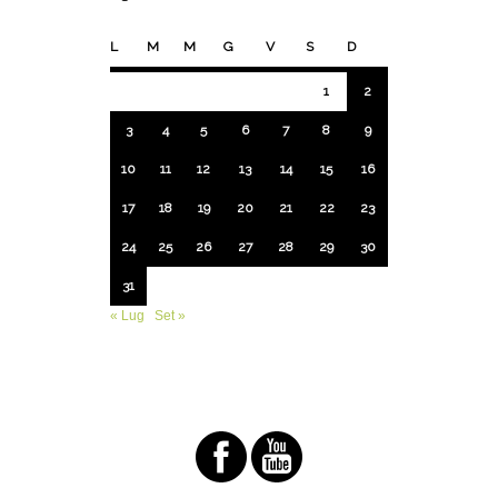
L
M
M
G
V
S
D
1
2
3
4
5
6
7
8
9
10
11
12
13
14
15
16
17
18
19
20
21
22
23
24
25
26
27
28
29
30
31
« Lug
Set »