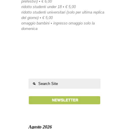
prefestivi) • € 6,00
ridotto studenti under 18 • € 5,00
ridotto studenti universitari (solo per ultima replica
del giorno) • € 5,00
omaggio bambini • ingresso omaggio solo la
domenica
Agosto 2026