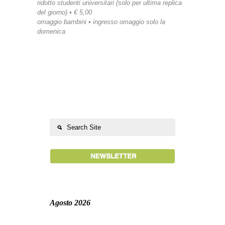
ridotto studenti universitari (solo per ultima replica
del giorno) • € 5,00
omaggio bambini • ingresso omaggio solo la
domenica
Agosto 2026