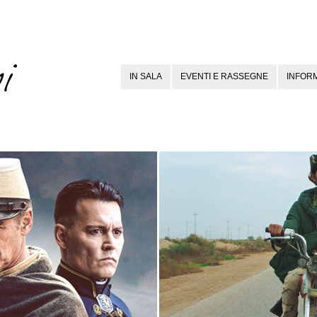
IN SALA
EVENTI E RASSEGNE
INFORM