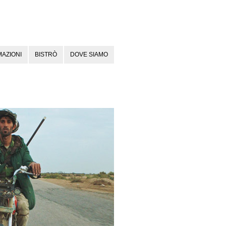
AZIONI
BISTRÒ
DOVE SIAMO