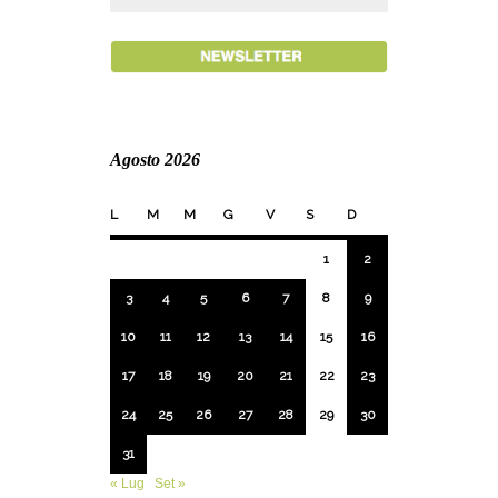
Agosto 2026
L
M
M
G
V
S
D
1
2
3
4
5
6
7
8
9
10
11
12
13
14
15
16
17
18
19
20
21
22
23
24
25
26
27
28
29
30
31
« Lug
Set »