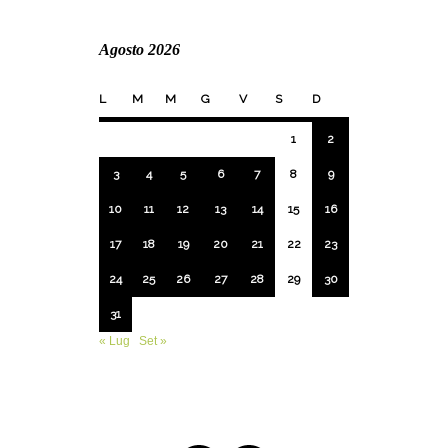
Agosto 2026
L
M
M
G
V
S
D
1
2
3
4
5
6
7
8
9
10
11
12
13
14
15
16
17
18
19
20
21
22
23
24
25
26
27
28
29
30
31
« Lug
Set »