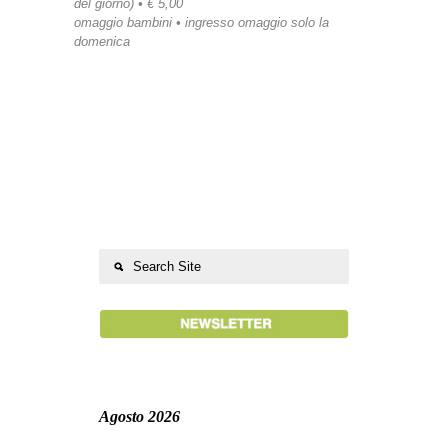
del giorno) • € 5,00
omaggio bambini • ingresso omaggio solo la
domenica
Agosto 2026