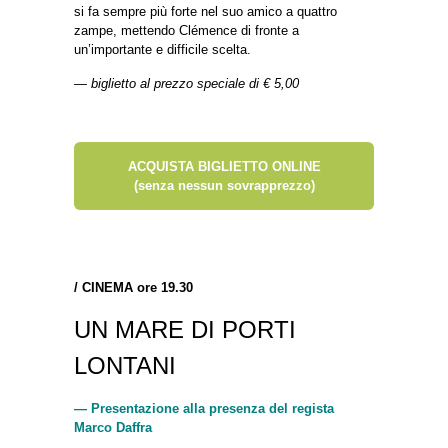
si fa sempre più forte nel suo amico a quattro
zampe, mettendo Clémence di fronte a
un’importante e difficile scelta.
— biglietto al prezzo speciale di € 5,00
ACQUISTA BIGLIETTO ONLINE
(senza nessun sovrapprezzo)
/ CINEMA ore 19.30
UN MARE DI PORTI
LONTANI
— Presentazione alla presenza del regista
Marco Daffra