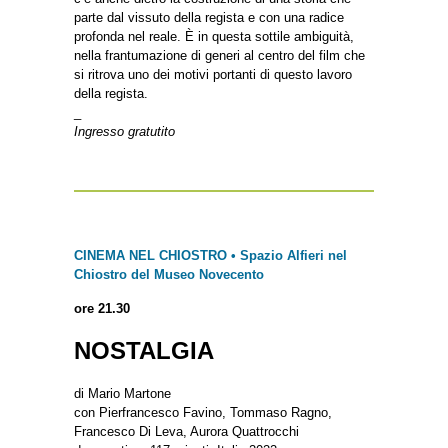
parte dal vissuto della regista e con una radice
profonda nel reale. È in questa sottile ambiguità,
nella frantumazione di generi al centro del film che
si ritrova uno dei motivi portanti di questo lavoro
della regista.
_
Ingresso gratutito
CINEMA NEL CHIOSTRO • Spazio Alfieri nel
Chiostro del Museo Novecento
ore 21.30
NOSTALGIA
di Mario Martone
con Pierfrancesco Favino, Tommaso Ragno,
Francesco Di Leva, Aurora Quattrocchi