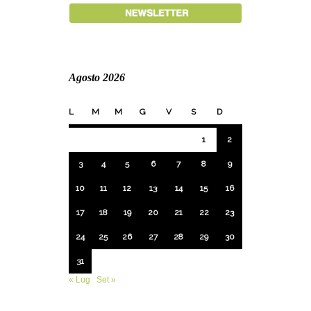
Agosto 2026
L
M
M
G
V
S
D
1
2
3
4
5
6
7
8
9
10
11
12
13
14
15
16
17
18
19
20
21
22
23
24
25
26
27
28
29
30
31
« Lug
Set »