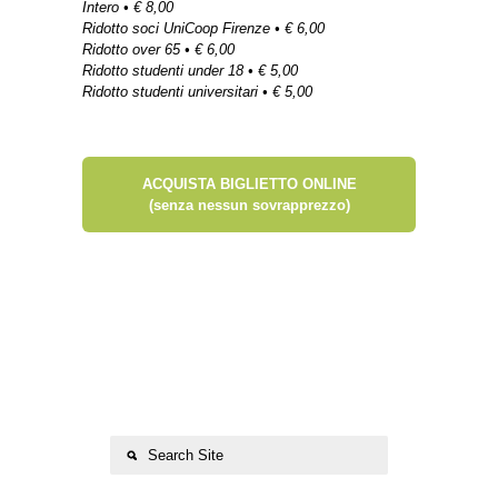
Intero • € 8,00
Ridotto soci UniCoop Firenze • € 6,00
Ridotto over 65 • € 6,00
Ridotto studenti under 18 • € 5,00
Ridotto studenti universitari • € 5,00
ACQUISTA BIGLIETTO ONLINE
(senza nessun sovrapprezzo)