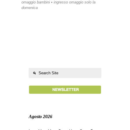
omaggio bambini • ingresso omaggio solo la
domenica
Agosto 2026