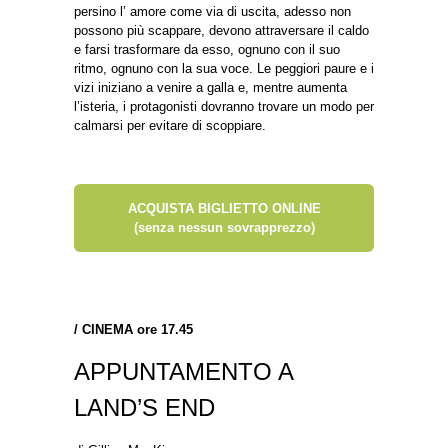
persino l’ amore come via di uscita, adesso non
possono più scappare, devono attraversare il caldo
e farsi trasformare da esso, ognuno con il suo
ritmo, ognuno con la sua voce. Le peggiori paure e i
vizi iniziano a venire a galla e, mentre aumenta
l’isteria, i protagonisti dovranno trovare un modo per
calmarsi per evitare di scoppiare.
ACQUISTA BIGLIETTO ONLINE
(senza nessun sovrapprezzo)
/
CINEMA ore 17.45
APPUNTAMENTO A
LAND’S END