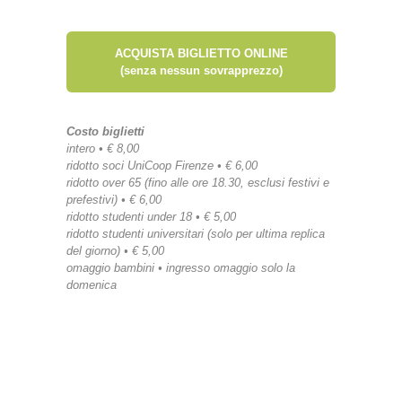
ACQUISTA BIGLIETTO ONLINE
(senza nessun sovrapprezzo)
Costo biglietti
intero • € 8,00
ridotto soci UniCoop Firenze • € 6,00
ridotto over 65 (fino alle ore 18.30, esclusi festivi e
prefestivi) • € 6,00
ridotto studenti under 18 • € 5,00
ridotto studenti universitari (solo per ultima replica
del giorno) • € 5,00
omaggio bambini • ingresso omaggio solo la
domenica