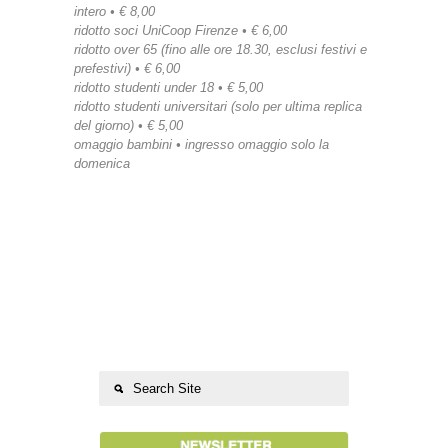
intero • € 8,00
ridotto soci UniCoop Firenze • € 6,00
ridotto over 65 (fino alle ore 18.30, esclusi festivi e
prefestivi) • € 6,00
ridotto studenti under 18 • € 5,00
ridotto studenti universitari (solo per ultima replica
del giorno) • € 5,00
omaggio bambini • ingresso omaggio solo la
domenica