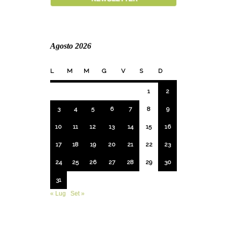
Agosto 2026
L
M
M
G
V
S
D
1
2
3
4
5
6
7
8
9
10
11
12
13
14
15
16
17
18
19
20
21
22
23
24
25
26
27
28
29
30
31
« Lug
Set »