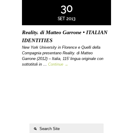
30
SET 2013
Reality. di Matteo Garrone • ITALIAN
IDENTITIES
New York University in Florence e Quelli della
Compagnia presentano Reality. di Matteo
Garrone (2012) – Italia, 115′ lingua originale con
sottotitoli in …
Continue →