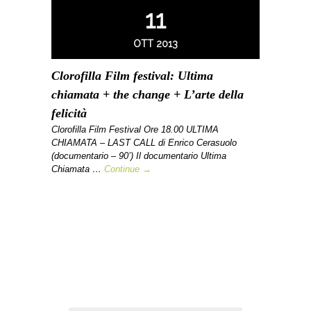
11
OTT 2013
Clorofilla Film festival: Ultima
chiamata + the change + L’arte della
felicità
Clorofilla Film Festival Ore 18.00 ULTIMA
CHIAMATA – LAST CALL di Enrico Cerasuolo
(documentario – 90’) Il documentario Ultima
Chiamata …
Continue →