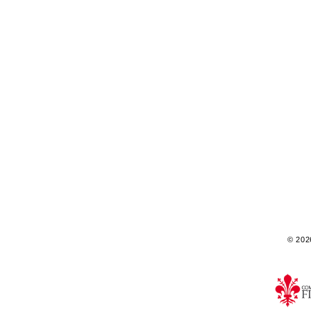
© 2026