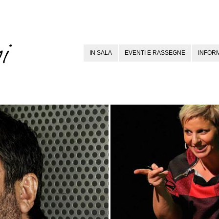
IN SALA
EVENTI E RASSEGNE
INFORM