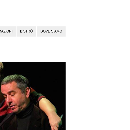
AZIONI
BISTRÒ
DOVE SIAMO