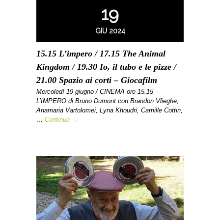
19
GIU 2024
15.15 L’impero / 17.15 The Animal
Kingdom / 19.30 Io, il tubo e le pizze /
21.00 Spazio ai corti – Giocafilm
Mercoledì 19 giugno / CINEMA ore 15.15
L’IMPERO di Bruno Dumont con Brandon Vlieghe,
Anamaria Vartolomei, Lyna Khoudri, Camille Cottin,
…
Continue →