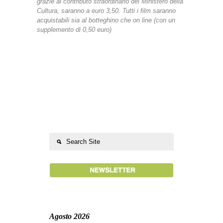
grazie al contributo straordinario del Ministero della
Cultura, saranno a euro 3,50. Tutti i film saranno
acquistabili sia al botteghino che on line (con un
supplemento di 0,50 euro)
Agosto 2026